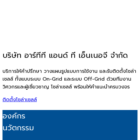
บริษัท อาร์ทีที แอนด์ ที เอ็นเนอจี จำกัด
บริการให้คำปรึกษา วางแผนรูปแบบการใช้งาน และรับติดตั้งโซล่า
เซลล์ ทั้งแบบระบบ On-Grid และระบบ Off-Grid ด้วยทีมงาน
วิศวกรและผู้เชี่ยวชาญ โซล่าเซลล์ พร้อมให้คำแนะนำครบวงจร
ติดตั้งโซล่าเซลล์
องค์กร
นวัตกรรม